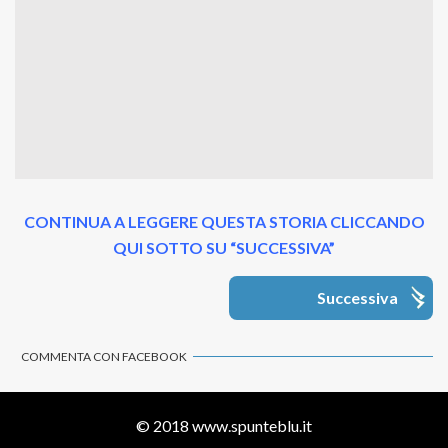
CONTINUA A LEGGERE QUESTA STORIA CLICCANDO
QUI SOTTO SU “SUCCESSIVA”
Successiva
COMMENTA CON FACEBOOK
© 2018
www.spunteblu.it