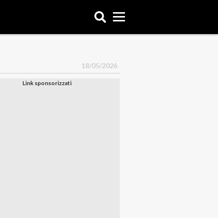
18/05/2026