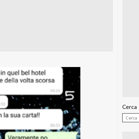
Cerca