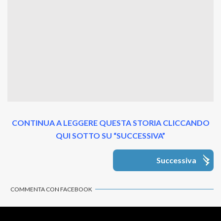
CONTINUA A LEGGERE QUESTA STORIA CLICCANDO
QUI SOTTO SU “SUCCESSIVA”
Successiva
COMMENTA CON FACEBOOK