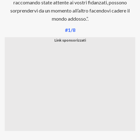
raccomando state attente ai vostri fidanzati, possono
sorprendervi da un momento all’altro facendovi cadere il
mondo addosso.”.
#1/8