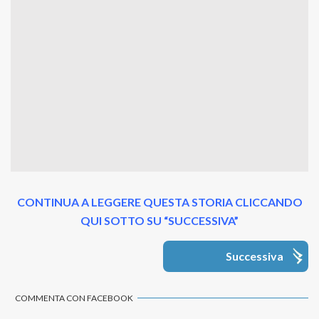
CONTINUA A LEGGERE QUESTA STORIA CLICCANDO
QUI SOTTO SU “SUCCESSIVA”
Successiva
COMMENTA CON FACEBOOK