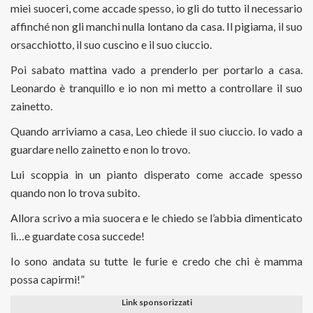
miei suoceri, come accade spesso, io gli do tutto il necessario
affinché non gli manchi nulla lontano da casa. Il pigiama, il suo
orsacchiotto, il suo cuscino e il suo ciuccio.
Poi sabato mattina vado a prenderlo per portarlo a casa.
Leonardo è tranquillo e io non mi metto a controllare il suo
zainetto.
Quando arriviamo a casa, Leo chiede il suo ciuccio. Io vado a
guardare nello zainetto e non lo trovo.
Lui scoppia in un pianto disperato come accade spesso
quando non lo trova subito.
Allora scrivo a mia suocera e le chiedo se l’abbia dimenticato
lì…e guardate cosa succede!
Io sono andata su tutte le furie e credo che chi è mamma
possa capirmi!”