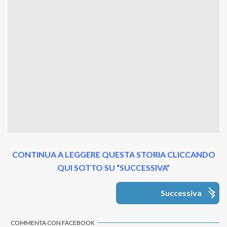
CONTINUA A LEGGERE QUESTA STORIA CLICCANDO
QUI SOTTO SU “SUCCESSIVA”
Successiva
COMMENTA CON FACEBOOK