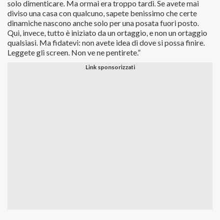
solo dimenticare. Ma ormai era troppo tardi. Se avete mai
diviso una casa con qualcuno, sapete benissimo che certe
dinamiche nascono anche solo per una posata fuori posto.
Qui, invece, tutto è iniziato da un ortaggio, e non un ortaggio
qualsiasi. Ma fidatevi: non avete idea di dove si possa finire.
Leggete gli screen. Non ve ne pentirete.”