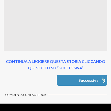
CONTINUA A LEGGERE QUESTA STORIA CLICCANDO
QUI SOTTO SU “SUCCESSIVA”
Successiva
COMMENTA CON FACEBOOK