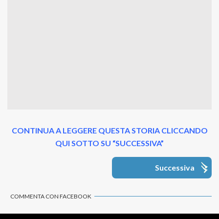
CONTINUA A LEGGERE QUESTA STORIA CLICCANDO
QUI SOTTO SU “SUCCESSIVA”
Successiva
COMMENTA CON FACEBOOK