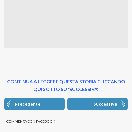
CONTINUA A LEGGERE QUESTA STORIA CLICCANDO
QUI SOTTO SU “SUCCESSIVA”
Precedente
Successiva
COMMENTA CON FACEBOOK