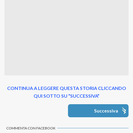
CONTINUA A LEGGERE QUESTA STORIA CLICCANDO
QUI SOTTO SU “SUCCESSIVA”
Successiva
COMMENTA CON FACEBOOK