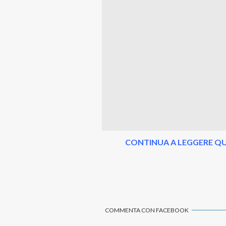
CONTINUA A LEGGERE QU
COMMENTA CON FACEBOOK