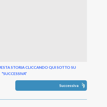
ESTA STORIA CLICCANDO QUI SOTTO SU
“SUCCESSIVA”
Successiva