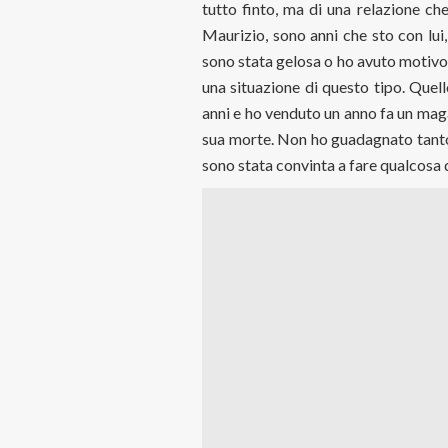
tutto finto, ma di una relazione ch
Maurizio, sono anni che sto con lui
sono stata gelosa o ho avuto motivo
una situazione di questo tipo. Quel
anni e ho venduto un anno fa un mag
sua morte. Non ho guadagnato tant
sono stata convinta a fare qualcosa di