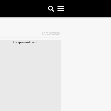
24/10/2025