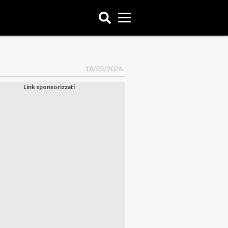
18/03/2026