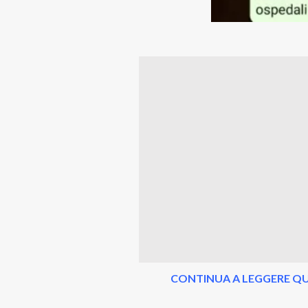
CONTINUA A LEGGERE QU