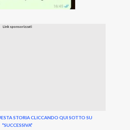
ESTA STORIA CLICCANDO QUI SOTTO SU
“SUCCESSIVA”