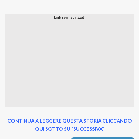
CONTINUA A LEGGERE QUESTA STORIA CLICCANDO
QUI SOTTO SU “SUCCESSIVA”