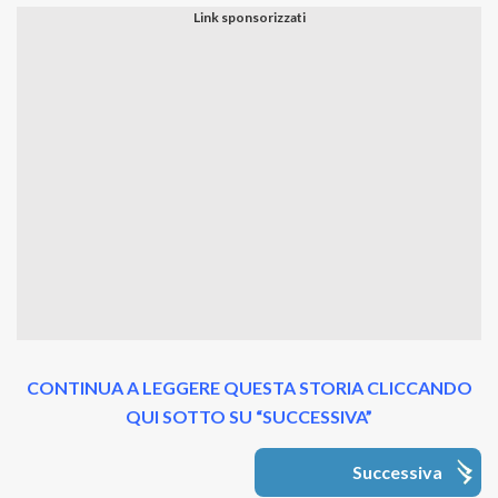
CONTINUA A LEGGERE QUESTA STORIA CLICCANDO
QUI SOTTO SU “SUCCESSIVA”
Successiva