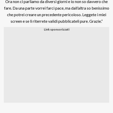
Ora non ci parliamo da diversi giorni e io non so davvero che
fare. Da una parte vorrei farci pace, ma dall’altra so benissimo
che potrei creare un precedente pericoloso. Leggete i miei
screen e se li riterrete validi pubblicateli pure. Grazie.”