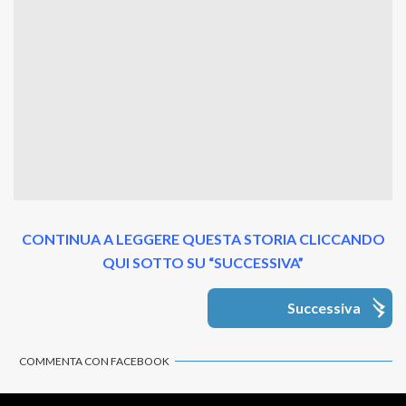
CONTINUA A LEGGERE QUESTA STORIA CLICCANDO
QUI SOTTO SU “SUCCESSIVA”
Successiva
COMMENTA CON FACEBOOK