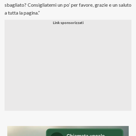
sbagliato? Consigliatemi un po’ per favore, grazie e un saluto
a tutta la pagina.”