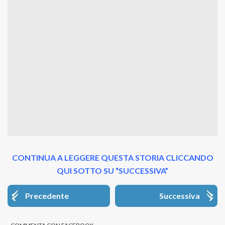
CONTINUA A LEGGERE QUESTA STORIA CLICCANDO
QUI SOTTO SU “SUCCESSIVA”
Precedente
Successiva