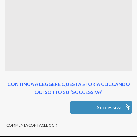
CONTINUA A LEGGERE QUESTA STORIA CLICCANDO
QUI SOTTO SU “SUCCESSIVA”
Successiva
COMMENTA CON FACEBOOK