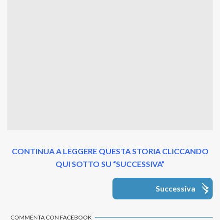
CONTINUA A LEGGERE QUESTA STORIA CLICCANDO
QUI SOTTO SU “SUCCESSIVA”
Successiva
COMMENTA CON FACEBOOK