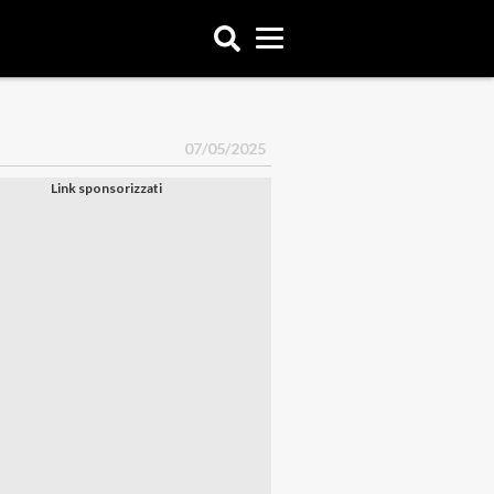
07/05/2025