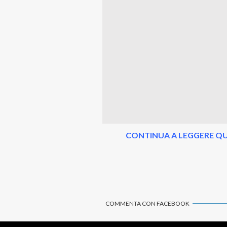
CONTINUA A LEGGERE QU
COMMENTA CON FACEBOOK