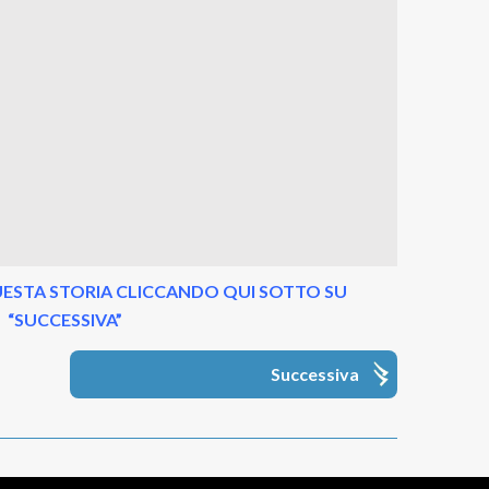
ESTA STORIA CLICCANDO QUI SOTTO SU
“SUCCESSIVA”
Successiva