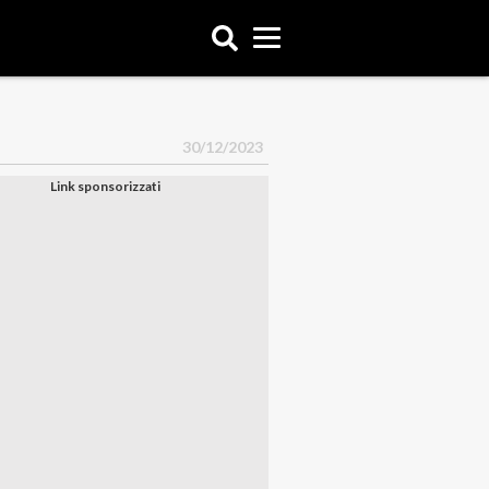
30/12/2023