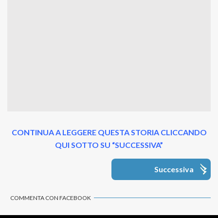
CONTINUA A LEGGERE QUESTA STORIA CLICCANDO
QUI SOTTO SU “SUCCESSIVA”
Successiva
COMMENTA CON FACEBOOK