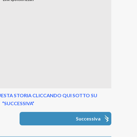
ESTA STORIA CLICCANDO QUI SOTTO SU
“SUCCESSIVA”
Successiva