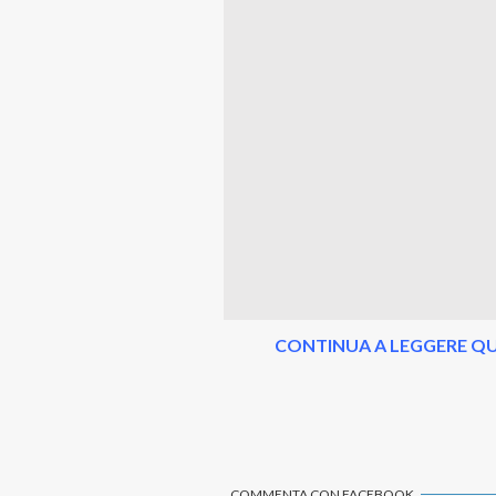
CONTINUA A LEGGERE QU
COMMENTA CON FACEBOOK