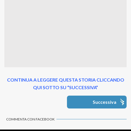
CONTINUA A LEGGERE QUESTA STORIA CLICCANDO
QUI SOTTO SU “SUCCESSIVA”
Successiva
COMMENTA CON FACEBOOK