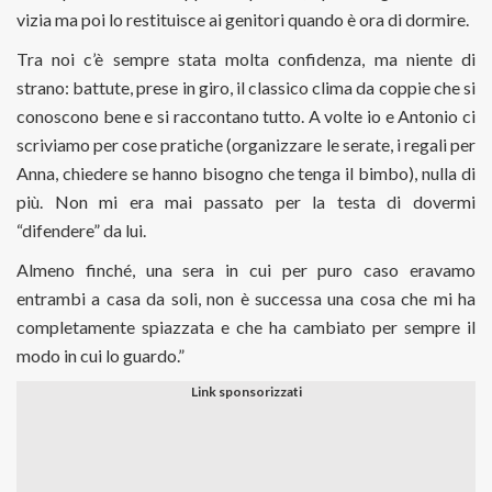
vizia ma poi lo restituisce ai genitori quando è ora di dormire.
Tra noi c’è sempre stata molta confidenza, ma niente di
strano: battute, prese in giro, il classico clima da coppie che si
conoscono bene e si raccontano tutto. A volte io e Antonio ci
scriviamo per cose pratiche (organizzare le serate, i regali per
Anna, chiedere se hanno bisogno che tenga il bimbo), nulla di
più. Non mi era mai passato per la testa di dovermi
“difendere” da lui.
Almeno finché, una sera in cui per puro caso eravamo
entrambi a casa da soli, non è successa una cosa che mi ha
completamente spiazzata e che ha cambiato per sempre il
modo in cui lo guardo.”