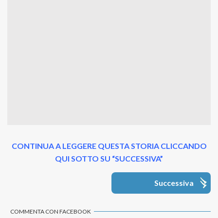
CONTINUA A LEGGERE QUESTA STORIA CLICCANDO
QUI SOTTO SU “SUCCESSIVA”
Successiva
COMMENTA CON FACEBOOK