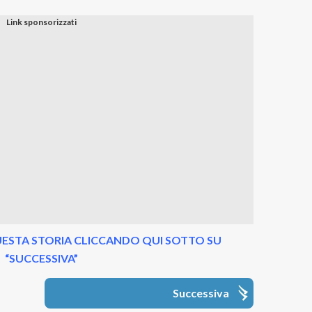
ESTA STORIA CLICCANDO QUI SOTTO SU
“SUCCESSIVA”
Successiva