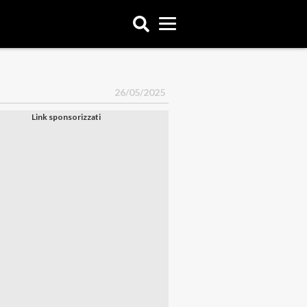
26/05/2025