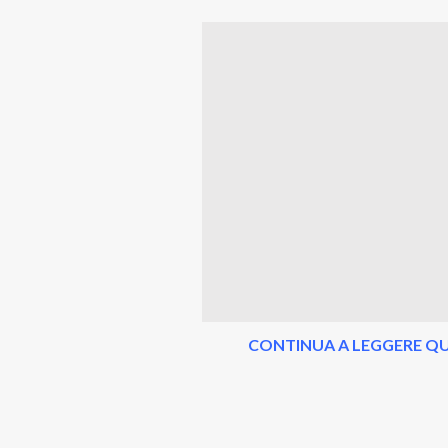
CONTINUA A LEGGERE QU