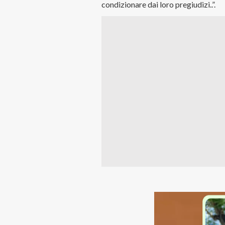
condizionare dai loro pregiudizi..”.