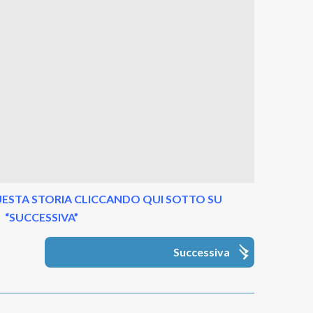
ESTA STORIA CLICCANDO QUI SOTTO SU
“SUCCESSIVA”
Successiva