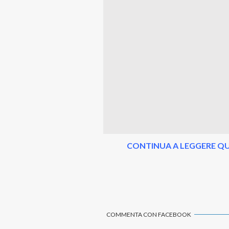
CONTINUA A LEGGERE QU
COMMENTA CON FACEBOOK