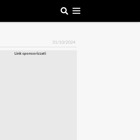
31/10/2024