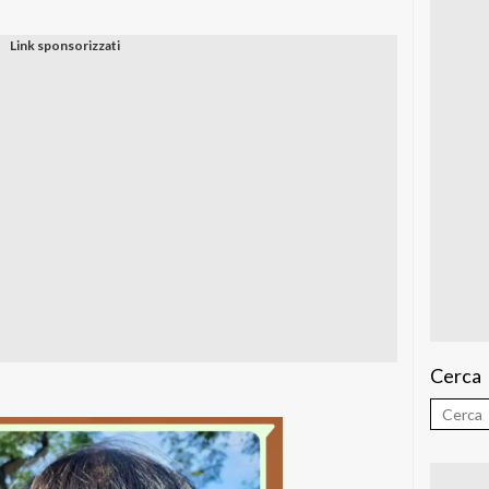
Cerca