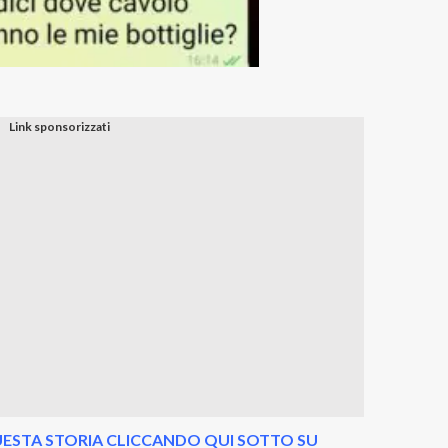
ESTA STORIA CLICCANDO QUI SOTTO SU