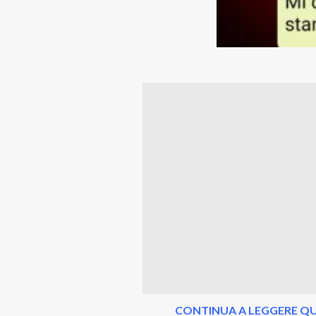
CONTINUA A LEGGERE QU