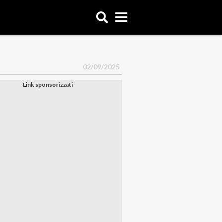
02/09/2025