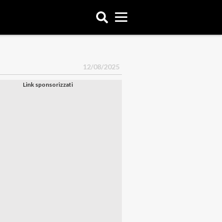
12/08/2025