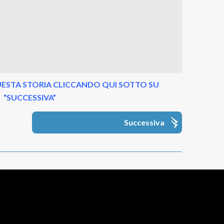
ESTA STORIA CLICCANDO QUI SOTTO SU
“SUCCESSIVA”
Successiva