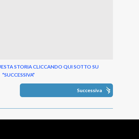
ESTA STORIA CLICCANDO QUI SOTTO SU
“SUCCESSIVA”
Successiva