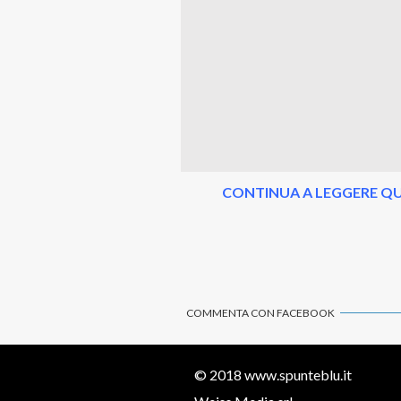
CONTINUA A LEGGERE QU
COMMENTA CON FACEBOOK
© 2018
www.spunteblu.it