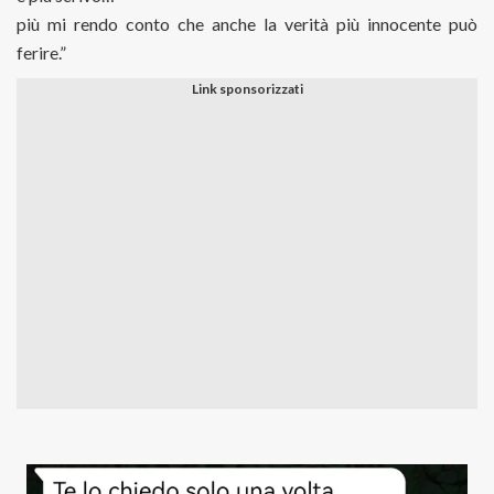
più mi rendo conto che anche la verità più innocente può
ferire.”