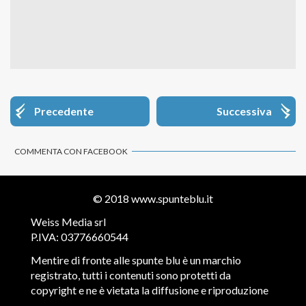
Precedente
Successiva
COMMENTA CON FACEBOOK
© 2018
www.spunteblu.it
Weiss Media srl
P.IVA: 03776660544
Mentire di fronte alle spunte blu è un marchio
registrato, tutti i contenuti sono protetti da
copyright e ne è vietata la diffusione e riproduzione