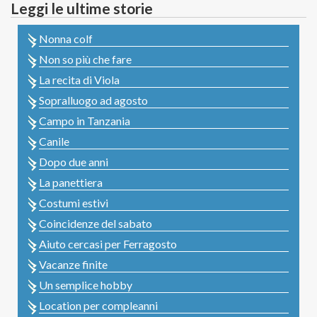
Leggi le ultime storie
Nonna colf
Non so più che fare
La recita di Viola
Sopralluogo ad agosto
Campo in Tanzania
Canile
Dopo due anni
La panettiera
Costumi estivi
Coincidenze del sabato
Aiuto cercasi per Ferragosto
Vacanze finite
Un semplice hobby
Location per compleanni