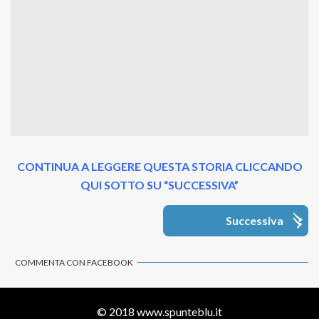
CONTINUA A LEGGERE QUESTA STORIA CLICCANDO
QUI SOTTO SU “SUCCESSIVA”
Successiva
COMMENTA CON FACEBOOK
© 2018
www.spunteblu.it