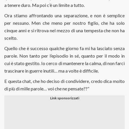
a tenere duro. Ma poi c’è un limite a tutto.
Ora stiamo affrontando una separazione, e non è semplice
per nessuno. Men che meno per nostro figlio, che ha solo
cinque anni e si ritrova nel mezzo di una tempesta che non ha
scelto.
Quello che è successo qualche giorno fa mi ha lasciato senza
parole. Non tanto per l’episodio in sé, quanto per il modo in
cui è stato gestito. Io cerco di mantenere la calma, di non farci
trascinare in guerre inutili… ma a volte è difficile.
E questa chat, che ho deciso di condividere, credo dica molto
di più di mille parole… voi che ne pensate??”