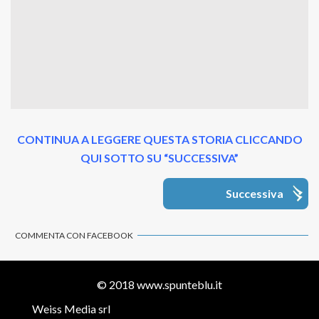
CONTINUA A LEGGERE QUESTA STORIA CLICCANDO
QUI SOTTO SU “SUCCESSIVA”
Successiva
COMMENTA CON FACEBOOK
© 2018
www.spunteblu.it
Weiss Media srl