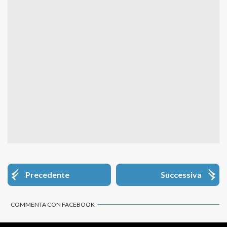
Precedente
Successiva
COMMENTA CON FACEBOOK