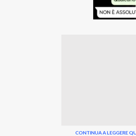
CONTINUA A LEGGERE QU