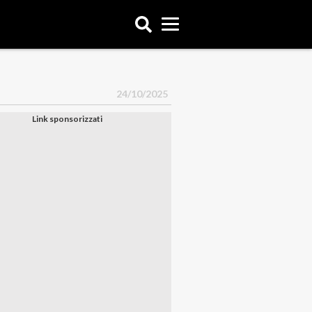
24/10/2025