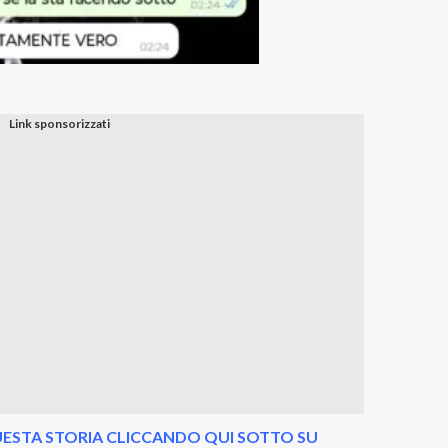
ESTA STORIA CLICCANDO QUI SOTTO SU