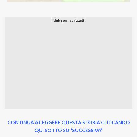
CONTINUA A LEGGERE QUESTA STORIA CLICCANDO
QUI SOTTO SU “SUCCESSIVA”