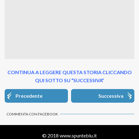
CONTINUA A LEGGERE QUESTA STORIA CLICCANDO
QUI SOTTO SU “SUCCESSIVA”
Precedente
Successiva
COMMENTA CON FACEBOOK
© 2018
www.spunteblu.it