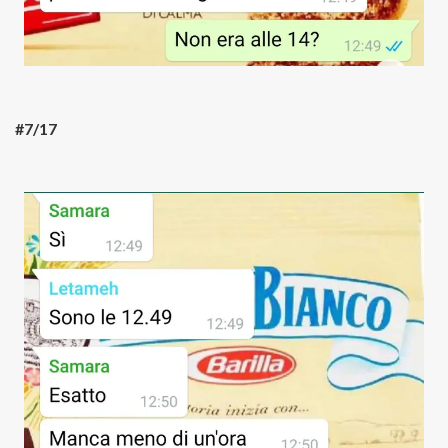
#7/17