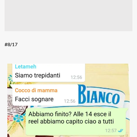
#8/17