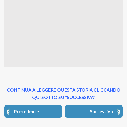
CONTINUA A LEGGERE QUESTA STORIA CLICCANDO
QUI SOTTO SU “SUCCESSIVA”
Precedente
Successiva