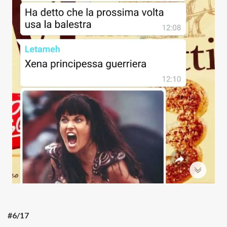
#6/17