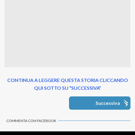
CONTINUA A LEGGERE QUESTA STORIA CLICCANDO
QUI SOTTO SU “SUCCESSIVA”
Successiva
COMMENTA CON FACEBOOK