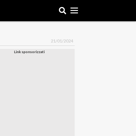
21/01/2024