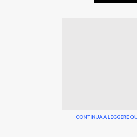
CONTINUA A LEGGERE QU