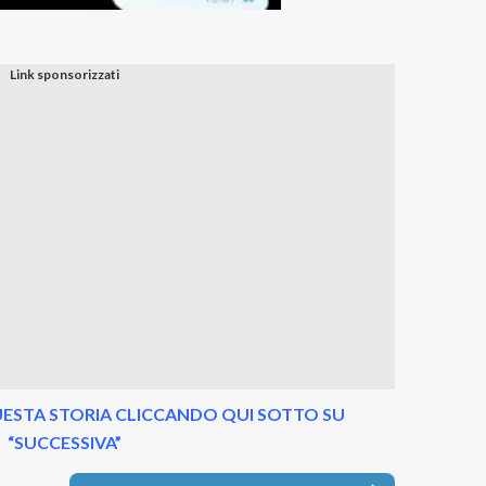
ESTA STORIA CLICCANDO QUI SOTTO SU
“SUCCESSIVA”