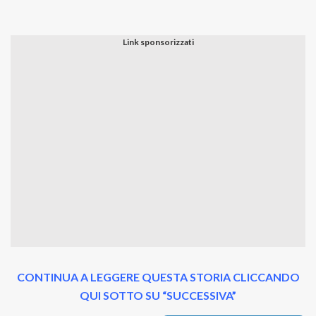
CONTINUA A LEGGERE QUESTA STORIA CLICCANDO
QUI SOTTO SU “SUCCESSIVA”