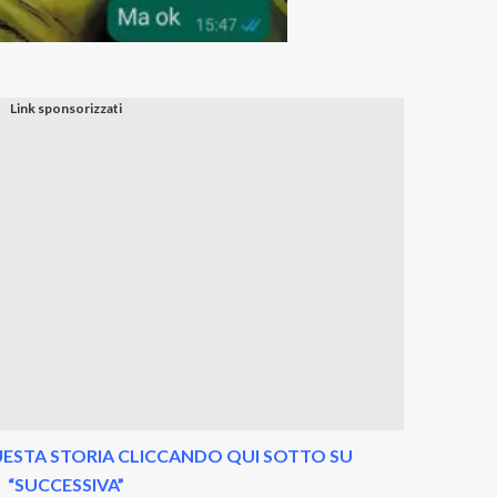
ESTA STORIA CLICCANDO QUI SOTTO SU
“SUCCESSIVA”