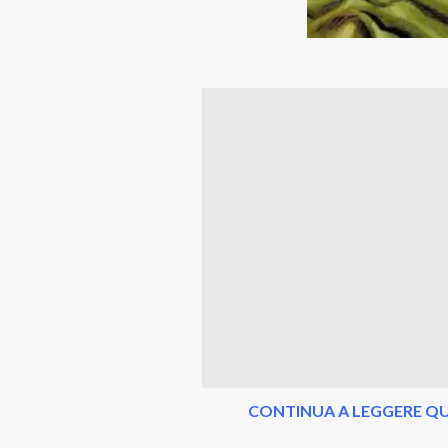
CONTINUA A LEGGERE QU