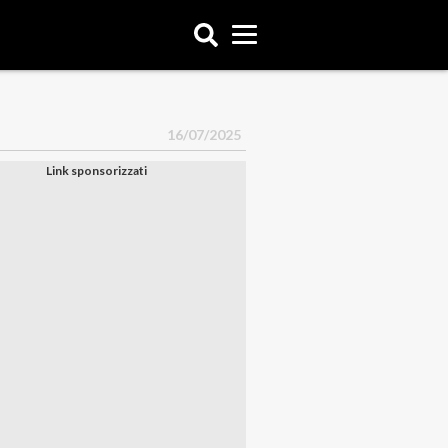
16/07/2025