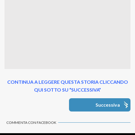
CONTINUA A LEGGERE QUESTA STORIA CLICCANDO
QUI SOTTO SU “SUCCESSIVA”
Successiva
COMMENTA CON FACEBOOK