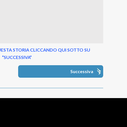
ESTA STORIA CLICCANDO QUI SOTTO SU
“SUCCESSIVA”
Successiva