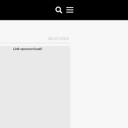
06/07/2026