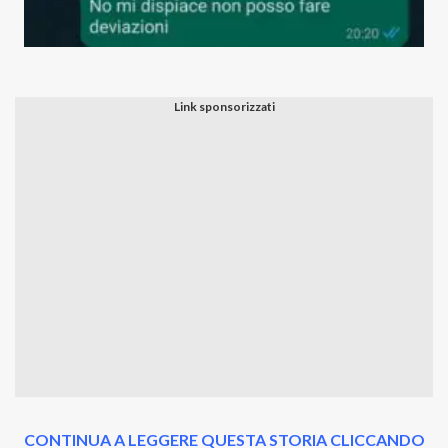
CONTINUA A LEGGERE QUESTA STORIA CLICCANDO