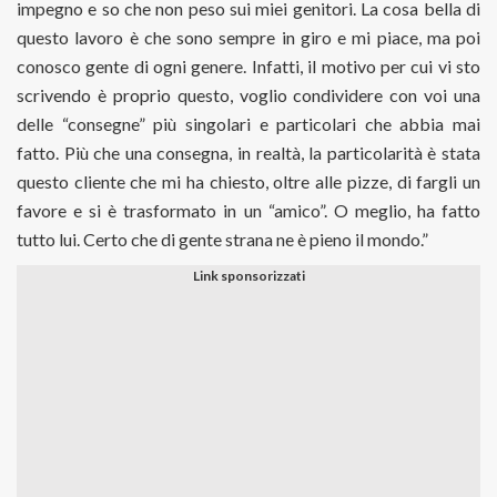
impegno e so che non peso sui miei genitori. La cosa bella di
questo lavoro è che sono sempre in giro e mi piace, ma poi
conosco gente di ogni genere. Infatti, il motivo per cui vi sto
scrivendo è proprio questo, voglio condividere con voi una
delle “consegne” più singolari e particolari che abbia mai
fatto. Più che una consegna, in realtà, la particolarità è stata
questo cliente che mi ha chiesto, oltre alle pizze, di fargli un
favore e si è trasformato in un “amico”. O meglio, ha fatto
tutto lui. Certo che di gente strana ne è pieno il mondo.”