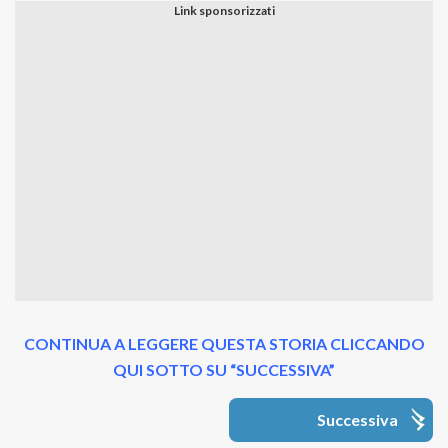
CONTINUA A LEGGERE QUESTA STORIA CLICCANDO
QUI SOTTO SU “SUCCESSIVA”
Successiva