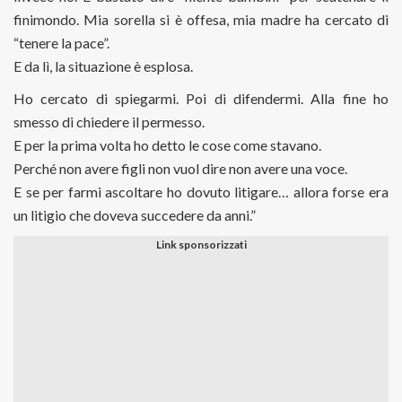
finimondo. Mia sorella si è offesa, mia madre ha cercato di
“tenere la pace”.
E da lì, la situazione è esplosa.
Ho cercato di spiegarmi. Poi di difendermi. Alla fine ho
smesso di chiedere il permesso.
E per la prima volta ho detto le cose come stavano.
Perché non avere figli non vuol dire non avere una voce.
E se per farmi ascoltare ho dovuto litigare… allora forse era
un litigio che doveva succedere da anni.”