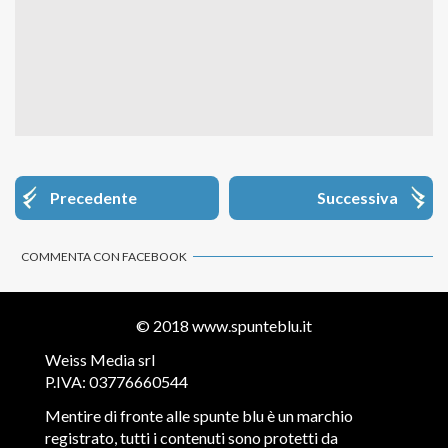
Precedente
Successiva
COMMENTA CON FACEBOOK
© 2018
www.spunteblu.it
Weiss Media srl
P.IVA: 03776660544
Mentire di fronte alle spunte blu è un marchio
registrato, tutti i contenuti sono protetti da